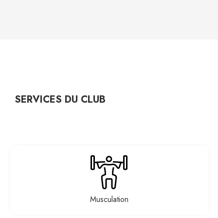
SERVICES DU CLUB
Musculation