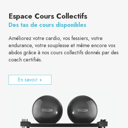
Espace Cours Collectifs
Des tas de cours disponibles
Améliorez votre cardio, vos fessiers, votre
endurance, votre souplesse et même encore vos
abdos grâce à nos cours collectifs donnés par des
coach certifiés.
En savoir +