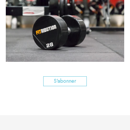
S'abonner