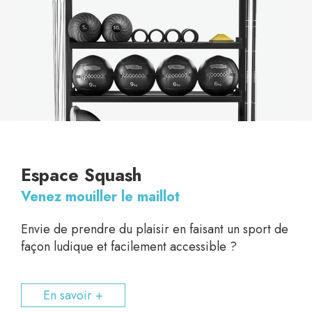
Espace Squash
Venez mouiller le maillot
Envie de prendre du plaisir en faisant un sport de
façon ludique et facilement accessible ?
En savoir +