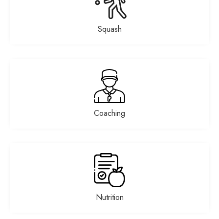
Squash
Coaching
Nutrition