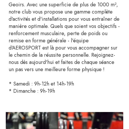
Geoirs. Avec une superficie de plus de 1000 m²,
notre club vous propose une gamme complète
d'activités et d'installations pour vous entraîner de
manière optimale. Quels que soient vos objectifs -
renforcement musculaire, perte de poids ou
remise en forme générale - l'équipe
d'AEROSPORT est l
à pour
vous accompagner sur
le chemin de la réussite personnelle. Rejoignez-
nous dès aujourd'hui et faites de chaque séance
un pas vers une meilleure forme physique !
* Samedi : 9h-12h et 14h-19h
* Dimanche :
9h-19h