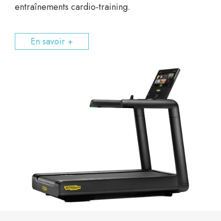
entraînements cardio-training.
En savoir +