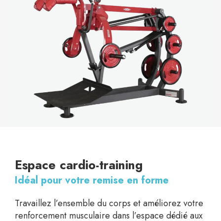
Espace cardio-training
Idéal pour votre remise en forme
Travaillez l’ensemble du corps et améliorez votre
renforcement musculaire dans l’espace dédié aux