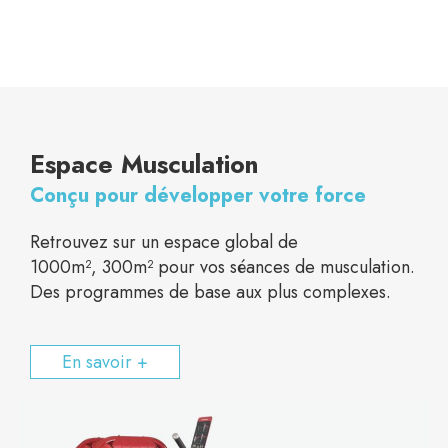
Espace Musculation
Conçu pour développer votre force
Retrouvez sur un espace global de
1000
m²,
300m² pour vos séances de musculation.
Des programmes de base aux plus complexes.
En savoir +