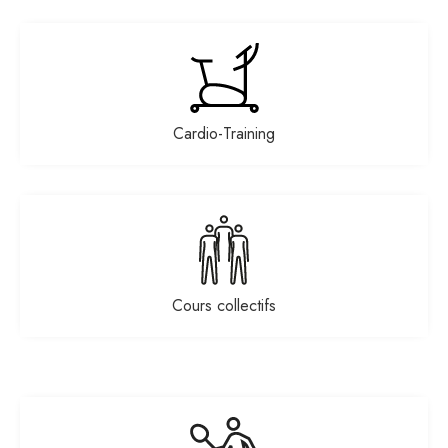
Cardio-Training
Cours collectifs