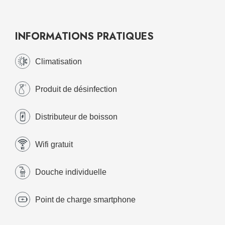
INFORMATIONS PRATIQUES
Climatisation
Produit de désinfection
Distributeur de boisson
Wifi gratuit
Douche individuelle
Point de charge smartphone