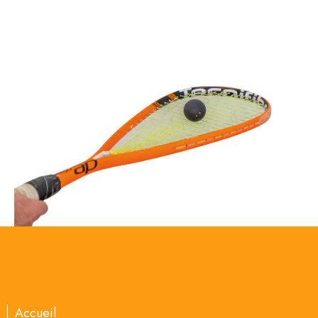
Accueil