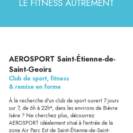
LE FITNESS AUTREMENT
AEROSPORT Saint-Étienne-de-
Saint-Geoirs
Club de sport, fitness
& remise en forme
À la recherche d'un club de sport ouvert 7 jours
sur 7, de 6h à 22h*, dans les environs de Bièvre
Isère ? Ne cherchez plus, découvrez
AEROSPORT idéalement situé à l'entrée de la
zone Air Parc Est de Saint-Étienne-de-Saint-